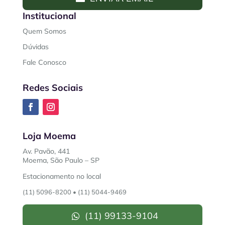
Institucional
Quem Somos
Dúvidas
Fale Conosco
Redes Sociais
Loja Moema
Av. Pavão, 441
Moema, São Paulo – SP
Estacionamento no local
(11) 5096-8200
•
(11) 5044-9469
(11) 99133-9104