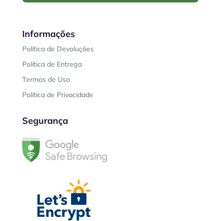
Informações
Política de Devoluções
Política de Entrega
Termos de Uso
Política de Privacidade
Segurança