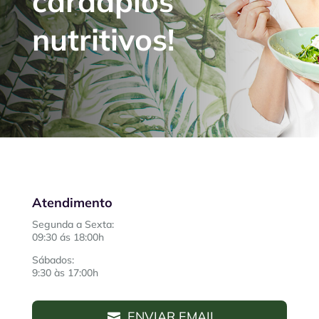
cardápios
nutritivos!
Atendimento
Segunda a Sexta:
09:30 ás 18:00h
Sábados:
9:30 às 17:00h
ENVIAR EMAIL