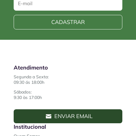
CADASTRAR
Atendimento
Segunda a Sexta:
09:30 ás 18:00h
Sábados:
9:30 às 17:00h
ENVIAR EMAIL
Institucional