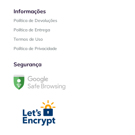
Informações
Política de Devoluções
Política de Entrega
Termos de Uso
Política de Privacidade
Segurança