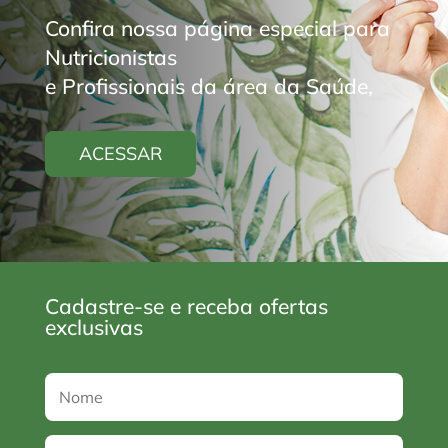
Confira nossa página especial para
Nutricionistas
e Profissionais da área da Saúde,
ACESSAR
Cadastre-se e receba ofertas
exclusivas