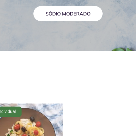
SÓDIO MODERADO
ndividual