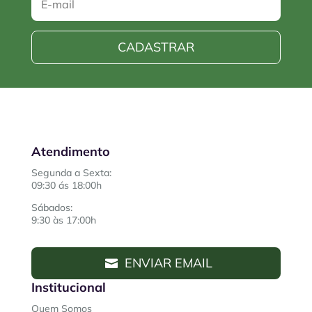
CADASTRAR
Atendimento
Segunda a Sexta:
09:30 ás 18:00h
Sábados:
9:30 às 17:00h
ENVIAR EMAIL
Institucional
Quem Somos