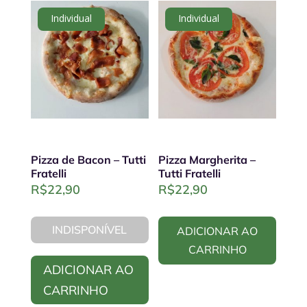
Individual
Individual
Pizza de Bacon – Tutti
Pizza Margherita –
Fratelli
Tutti Fratelli
R$
22,90
R$
22,90
INDISPONÍVEL
ADICIONAR AO
CARRINHO
ADICIONAR AO
CARRINHO