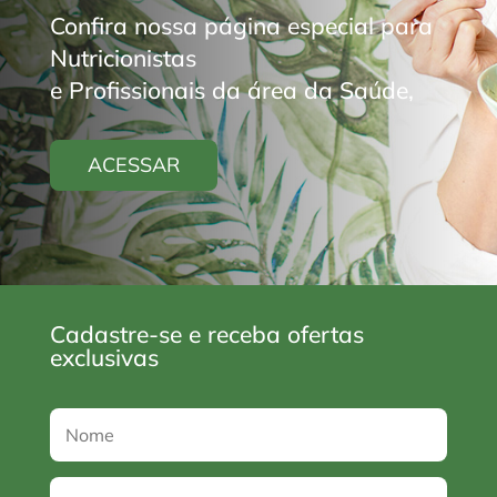
Confira nossa página especial para
Nutricionistas
e Profissionais da área da Saúde,
ACESSAR
Cadastre-se e receba ofertas
exclusivas