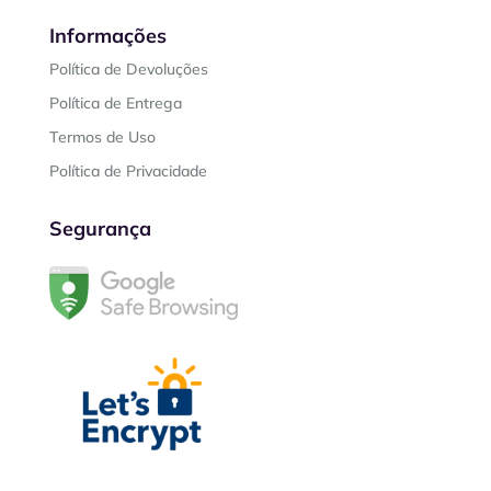
Informações
Política de Devoluções
Política de Entrega
Termos de Uso
Política de Privacidade
Segurança