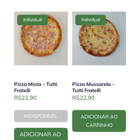
Individual
Individual
Pizza Mista – Tutti
Pizza Mussarela –
Fratelli
Tutti Fratelli
R$
22,90
R$
22,90
INDISPONÍVEL
ADICIONAR AO
CARRINHO
ADICIONAR AO