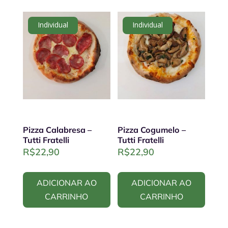
Individual
Individual
Pizza Calabresa –
Pizza Cogumelo –
Tutti Fratelli
Tutti Fratelli
R$
22,90
R$
22,90
ADICIONAR AO
ADICIONAR AO
CARRINHO
CARRINHO