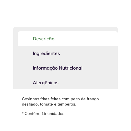
Descrição
Ingredientes
Informação Nutricional
Alergênicos
Coxinhas fritas feitas com peito de frango
desfiado, tomate e temperos.
* Contém: 15 unidades