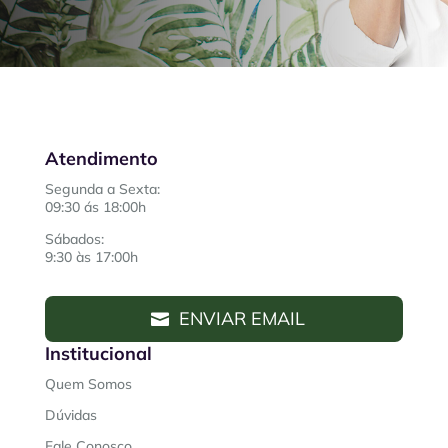
Atendimento
Segunda a Sexta:
09:30 ás 18:00h
Sábados:
9:30 às 17:00h
ENVIAR EMAIL
Institucional
Quem Somos
Dúvidas
Fale Conosco