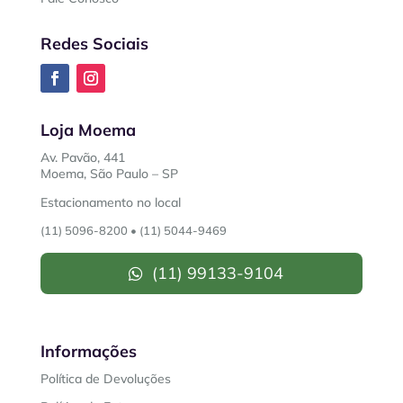
Redes Sociais
Loja Moema
Av. Pavão, 441
Moema, São Paulo – SP
Estacionamento no local
(11) 5096-8200
•
(11) 5044-9469
(11) 99133-9104
Informações
Política de Devoluções