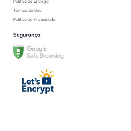
Política de Entrega
Termos de Uso
Política de Privacidade
Segurança