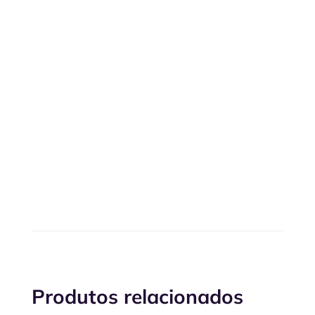
Produtos relacionados