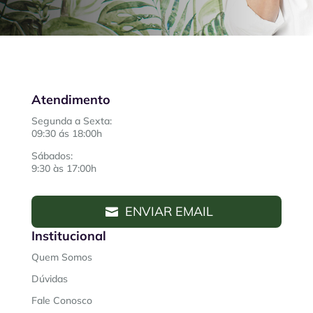
Atendimento
Segunda a Sexta:
09:30 ás 18:00h
Sábados:
9:30 às 17:00h
ENVIAR EMAIL
Institucional
Quem Somos
Dúvidas
Fale Conosco