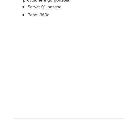
Serve: 01 pessoa
Peso: 360g