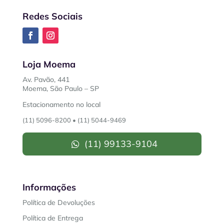
Redes Sociais
Loja Moema
Av. Pavão, 441
Moema, São Paulo – SP
Estacionamento no local
(11) 5096-8200
•
(11) 5044-9469
(11) 99133-9104
Informações
Política de Devoluções
Política de Entrega