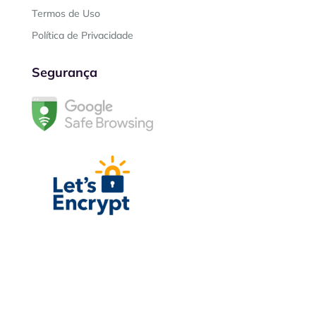
Termos de Uso
Política de Privacidade
Segurança