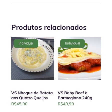
Produtos relacionados
Individual
Individual
VS Nhoque de Batata
VS Baby Beef à
aos Quatro Queijos
Parmegiana 240g
R$
45,90
R$
49,90