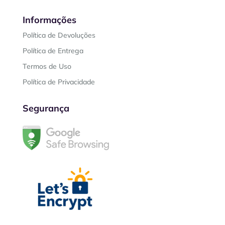
Informações
Política de Devoluções
Política de Entrega
Termos de Uso
Política de Privacidade
Segurança