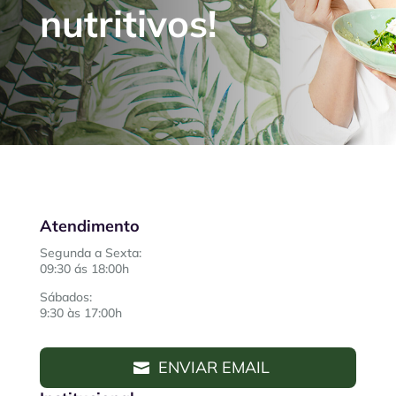
nutritivos!
Atendimento
Segunda a Sexta:
09:30 ás 18:00h
Sábados:
9:30 às 17:00h
ENVIAR EMAIL