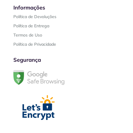
Informações
Política de Devoluções
Política de Entrega
Termos de Uso
Política de Privacidade
Segurança