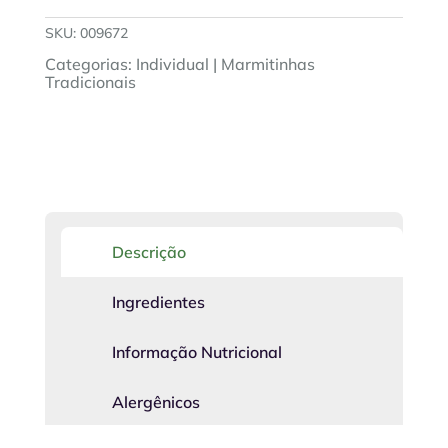
SKU:
009672
Categorias:
Individual
|
Marmitinhas
Tradicionais
Descrição
Ingredientes
Informação Nutricional
Alergênicos