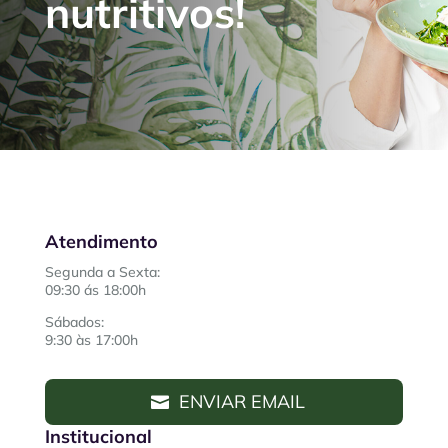
nutritivos!
Atendimento
Segunda a Sexta:
09:30 ás 18:00h
Sábados:
9:30 às 17:00h
ENVIAR EMAIL
Institucional