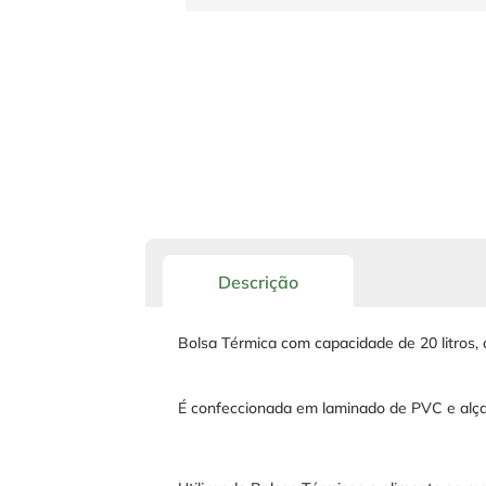
Descrição
Bolsa Térmica com capacidade de 20 litros,
É confeccionada em laminado de PVC e alça