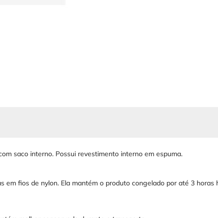
 com saco interno. Possui revestimento interno em espuma.
s em fios de nylon. Ela mantém o produto congelado por até 3 horas