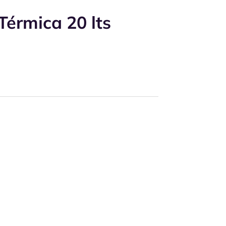
Térmica 20 lts