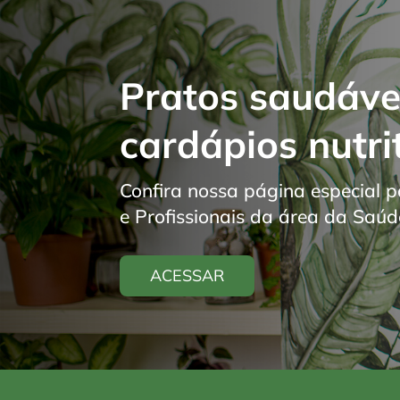
Pratos saudáve
cardápios nutrit
Confira nossa página especial p
e Profissionais da área da Saúd
ACESSAR