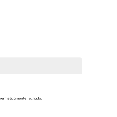
 hermeticamente fechada.