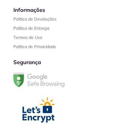
Informações
Política de Devoluções
Política de Entrega
Termos de Uso
Política de Privacidade
Segurança