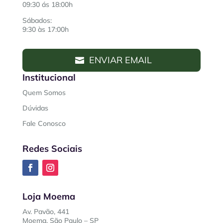
09:30 ás 18:00h
Sábados:
9:30 às 17:00h
ENVIAR EMAIL
Institucional
Quem Somos
Dúvidas
Fale Conosco
Redes Sociais
Loja Moema
Av. Pavão, 441
Moema, São Paulo – SP