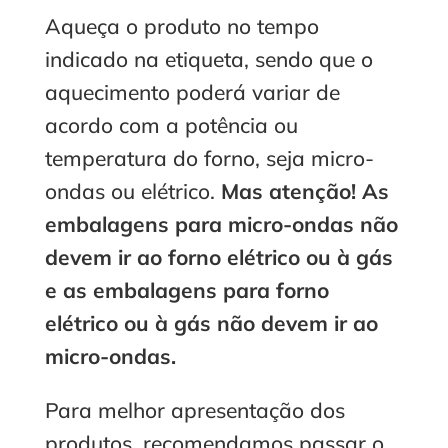
Aqueça o produto no tempo
indicado na etiqueta, sendo que o
aquecimento poderá variar de
acordo com a potência ou
temperatura do forno, seja micro-
ondas ou elétrico.
Mas atenção! As
embalagens para micro-ondas não
devem ir ao forno elétrico ou à gás
e as embalagens para forno
elétrico ou à gás não devem ir ao
micro-ondas.
Para melhor apresentação dos
produtos, recomendamos passar o