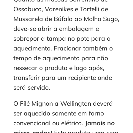
Ossobuco, Varenikes e Tortelli de
Mussarela de Búfala ao Molho Sugo,
deve-se abrir a embalagem e
sobrepor a tampa no pote para o
aquecimento. Fracionar também o
tempo de aquecimento para não
ressecar o produto e logo após,
transferir para um recipiente onde
será servido.
O Filé Mignon a Wellington deverá
ser aquecido somente em forno
convencional ou elétrico.
Jamais no
micro-ondas!
Este produto vem com