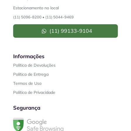
Estacionamento no local
(11) 5096-8200
•
(11) 5044-9469
(11) 99133-9104
Informações
Política de Devoluções
Política de Entrega
Termos de Uso
Política de Privacidade
Segurança