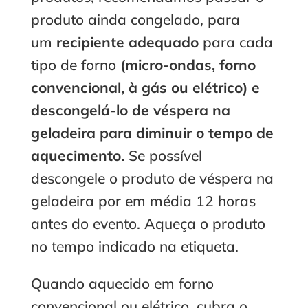
produto ainda congelado, para
um
recipiente adequado
para cada
tipo de forno
(micro-ondas, forno
convencional, à gás ou elétrico) e
descongelá-lo de véspera na
geladeira para diminuir o tempo de
aquecimento.
Se possível
descongele o produto de véspera na
geladeira por em média 12 horas
antes do evento. Aqueça o produto
no tempo indicado na etiqueta.
Quando aquecido em forno
convencional ou elétrico, cubra o