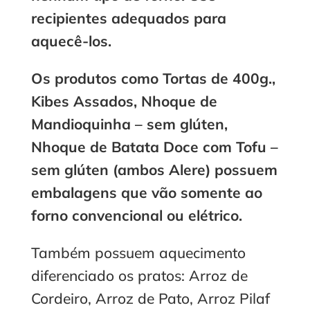
recipientes adequados para
aquecê-los.
Os produtos como Tortas de 400g.,
Kibes Assados, Nhoque de
Mandioquinha – sem glúten,
Nhoque de Batata Doce com Tofu –
sem glúten (ambos Alere) possuem
embalagens que vão somente ao
forno convencional ou elétrico.
Também possuem aquecimento
diferenciado os pratos: Arroz de
Cordeiro, Arroz de Pato, Arroz Pilaf