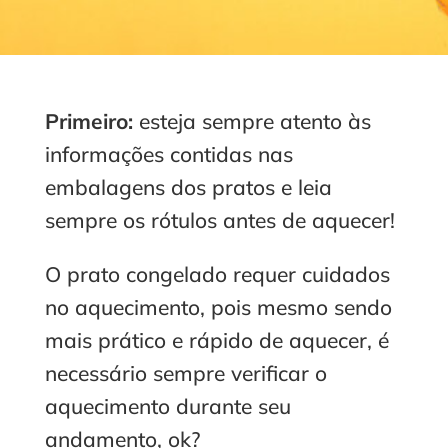
Primeiro:
esteja sempre atento às
informações contidas nas
embalagens dos pratos e leia
sempre os rótulos antes de aquecer!
O prato congelado requer cuidados
no aquecimento, pois mesmo sendo
mais prático e rápido de aquecer, é
necessário sempre verificar o
aquecimento durante seu
andamento, ok?