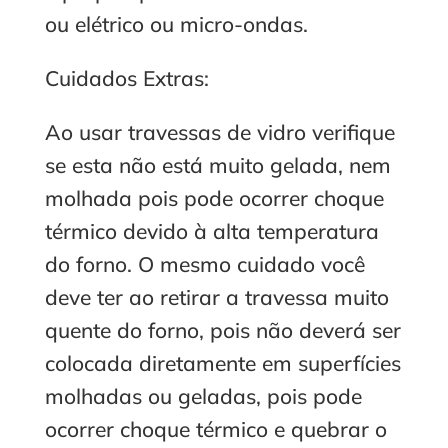
ou elétrico ou micro-ondas.
Cuidados Extras:
Ao usar travessas de vidro verifique
se esta não está muito gelada, nem
molhada pois pode ocorrer choque
térmico devido à alta temperatura
do forno. O mesmo cuidado você
deve ter ao retirar a travessa muito
quente do forno, pois não deverá ser
colocada diretamente em superfícies
molhadas ou geladas, pois pode
ocorrer choque térmico e quebrar o