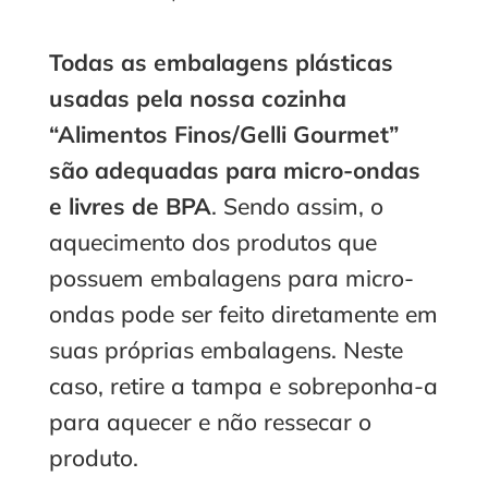
Todas as embalagens plásticas
usadas pela nossa cozinha
“Alimentos Finos/Gelli Gourmet”
são adequadas para micro-ondas
e livres de BPA
. Sendo assim, o
aquecimento dos produtos que
possuem embalagens para micro-
ondas pode ser feito diretamente em
suas próprias embalagens. Neste
caso, retire a tampa e sobreponha-a
para aquecer e não ressecar o
produto.