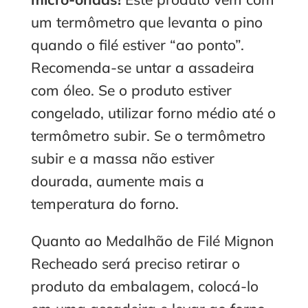
um termômetro que levanta o pino
quando o filé estiver “ao ponto”.
Recomenda-se untar a assadeira
com óleo. Se o produto estiver
congelado, utilizar forno médio até o
termômetro subir. Se o termômetro
subir e a massa não estiver
dourada, aumente mais a
temperatura do forno.
Quanto ao Medalhão de Filé Mignon
Recheado será preciso retirar o
produto da embalagem, colocá-lo