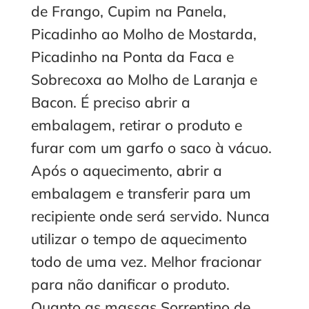
de Frango, Cupim na Panela,
Picadinho ao Molho de Mostarda,
Picadinho na Ponta da Faca e
Sobrecoxa ao Molho de Laranja e
Bacon. É preciso abrir a
embalagem, retirar o produto e
furar com um garfo o saco à vácuo.
Após o aquecimento, abrir a
embalagem e transferir para um
recipiente onde será servido. Nunca
utilizar o tempo de aquecimento
todo de uma vez. Melhor fracionar
para não danificar o produto.
Quanto as massas Sorrentino de