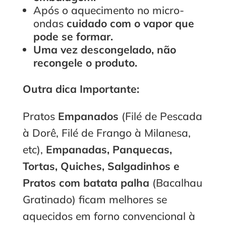
Após o aquecimento no micro-
ondas
cuidado com o vapor que
pode se formar.
Uma vez descongelado, não
recongele o produto.
Outra dica Importante:
Pratos
Empanados
(Filé de Pescada
à Dorê, Filé de Frango à Milanesa,
etc),
Empanadas, Panquecas,
Tortas, Quiches, Salgadinhos e
Pratos com batata palha
(Bacalhau
Gratinado) ficam melhores se
aquecidos em forno convencional à