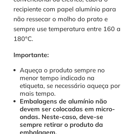
recipiente com papel alumínio para
não ressecar o molho do prato e
sempre use temperatura entre 160 a
180°C.
Importante:
Aqueça o produto sempre no
menor tempo indicado na
etiqueta, se necessário aqueça por
mais tempo.
Embalagens de alumínio
não
devem ser colocadas em micro-
ondas.
Neste-caso, deve-se
sempre retirar o produto da
embalagem.