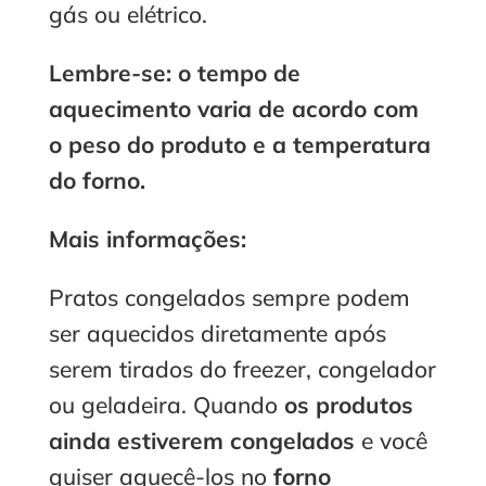
gás ou elétrico.
Lembre-se: o tempo de
aquecimento varia de acordo com
o peso do produto e a temperatura
do forno.
Mais informações:
Pratos congelados sempre podem
ser aquecidos diretamente após
serem tirados do freezer, congelador
ou geladeira. Quando
os produtos
ainda estiverem congelados
e você
quiser aquecê-los no
forno