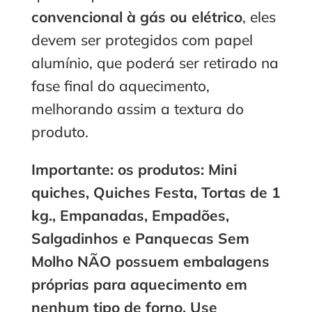
convencional à gás ou elétrico
, eles
devem ser protegidos com papel
alumínio, que poderá ser retirado na
fase final do aquecimento,
melhorando assim a textura do
produto.
Importante: os produtos: Mini
quiches, Quiches Festa, Tortas de 1
kg., Empanadas, Empadões,
Salgadinhos e Panquecas Sem
Molho NÃO possuem embalagens
próprias para aquecimento em
nenhum tipo de forno. Use