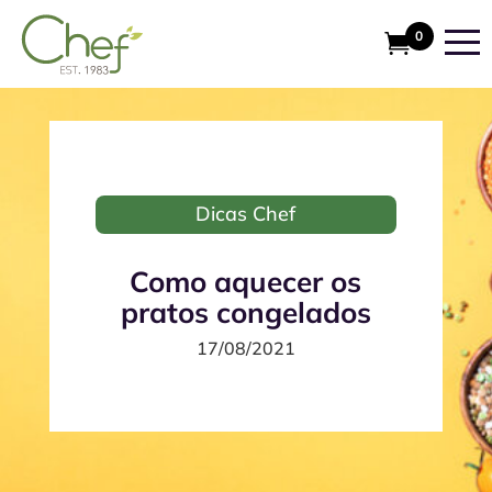
0
Dicas Chef
Como aquecer os
pratos congelados
17/08/2021