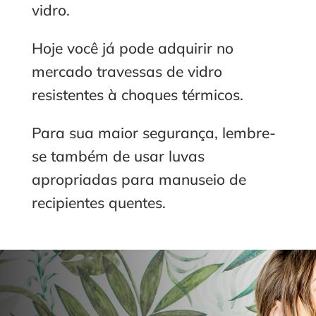
vidro.
Hoje você já pode adquirir no
mercado travessas de vidro
resistentes à choques térmicos.
Para sua maior segurança, lembre-
se também de usar luvas
apropriadas para manuseio de
recipientes quentes.