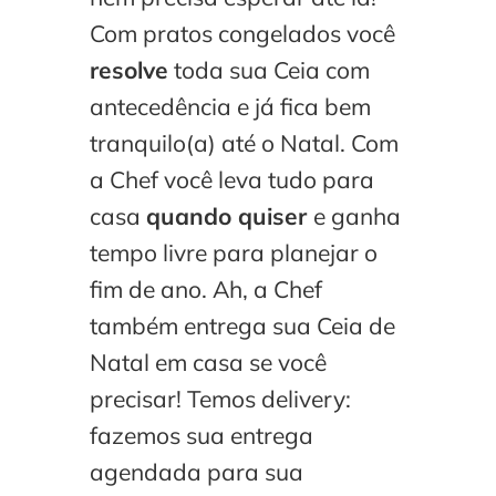
Com pratos congelados você
resolve
toda sua Ceia com
antecedência e já fica bem
tranquilo(a) até o Natal. Com
a Chef você leva tudo para
casa
quando quiser
e ganha
tempo livre para planejar o
fim de ano. Ah, a Chef
também entrega sua Ceia de
Natal em casa se você
precisar! Temos delivery:
fazemos sua entrega
agendada para sua