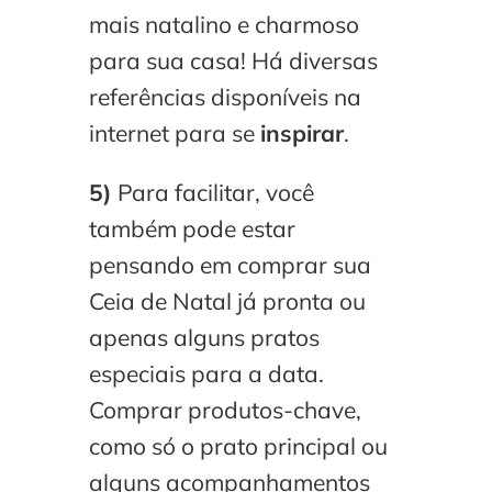
mais natalino e charmoso
para sua casa! Há diversas
referências disponíveis na
internet para se
inspirar
.
5)
Para facilitar, você
também pode estar
pensando em comprar sua
Ceia de Natal já pronta ou
apenas alguns pratos
especiais para a data.
Comprar produtos-chave,
como só o prato principal ou
alguns acompanhamentos