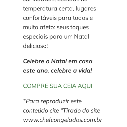
temperatura certa, lugares
confortáveis para todos e
muito afeto: seus toques
especiais para um Natal
delicioso!
Celebre o Natal em casa
este ano, celebre a vida!
COMPRE SUA CEIA AQUI
*Para reproduzir este
conteúdo cite “Tirado do site
www.chefcongelados.com.br