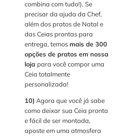
combina com tudo!). Se
precisar da ajuda da Chef,
além dos pratos de Natal e
das Ceias prontas para
entrega, temos
mais de 300
opções de pratos em nossa
loja
para você compor uma
Ceia totalmente
personalizada!
10)
Agora que você já sabe
como deixar sua Ceia pronta
e fácil de ser montada,
aposte em uma atmosfera