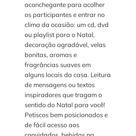
aconchegante para acolher
os participantes e entrar no
clima da ocasião: um cd, dvd
ou playlist para o Natal,
decoração agradável, velas
bonitas, aromas e
fragrâncias suaves em
alguns locais da casa. Leitura
de mensagens ou textos
inspiradores que tragam o
sentido do Natal para você!
Petiscos bem posicionados e
de fácil acesso aos
convidados, bebidas na