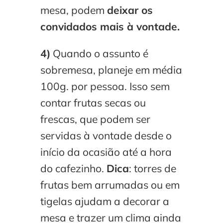
mesa, podem
deixar os
convidados mais à vontade.
4)
Quando o assunto é
sobremesa, planeje em média
100g. por pessoa. Isso sem
contar frutas secas ou
frescas, que podem ser
servidas à vontade desde o
início da ocasião até a hora
do cafezinho.
Dica
: torres de
frutas bem arrumadas ou em
tigelas ajudam a decorar a
mesa e trazer um clima ainda