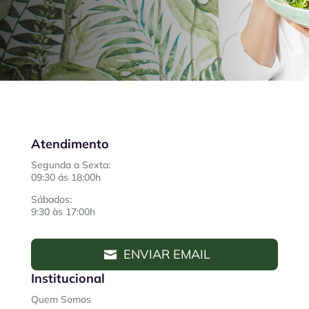
Atendimento
Segunda a Sexta:
09:30 ás 18:00h
Sábados:
9:30 às 17:00h
ENVIAR EMAIL
Institucional
Quem Somos