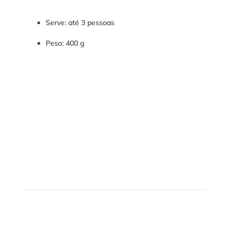
Serve: até 3 pessoas
Peso: 400 g