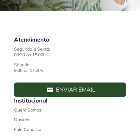
Atendimento
Segunda a Sexta:
09:30 ás 18:00h
Sábados:
9:30 às 17:00h
ENVIAR EMAIL
Institucional
Quem Somos
Dúvidas
Fale Conosco