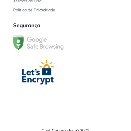
Termos de Uso
Política de Privacidade
Segurança
Chef Congelados © 2021