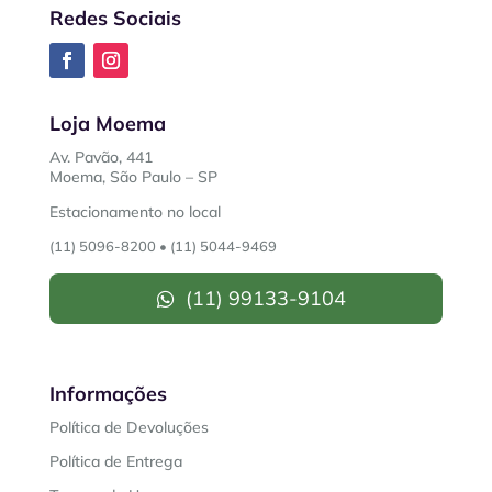
Redes Sociais
Loja Moema
Av. Pavão, 441
Moema, São Paulo – SP
Estacionamento no local
(11) 5096-8200
•
(11) 5044-9469
(11) 99133-9104
Informações
Política de Devoluções
Política de Entrega