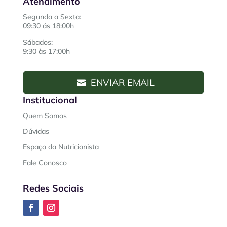
Atendimento
Segunda a Sexta:
09:30 ás 18:00h
Sábados:
9:30 às 17:00h
ENVIAR EMAIL
Institucional
Quem Somos
Dúvidas
Espaço da Nutricionista
Fale Conosco
Redes Sociais