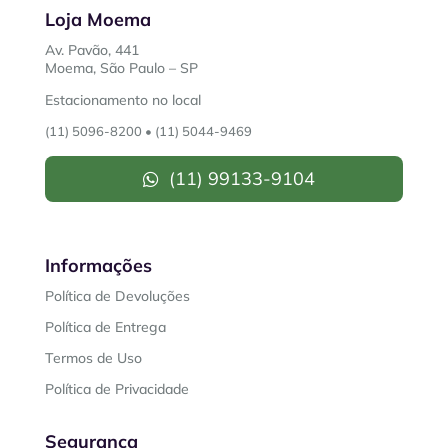
Loja Moema
Av. Pavão, 441
Moema, São Paulo – SP
Estacionamento no local
(11) 5096-8200
•
(11) 5044-9469
(11) 99133-9104
Informações
Política de Devoluções
Política de Entrega
Termos de Uso
Política de Privacidade
Segurança