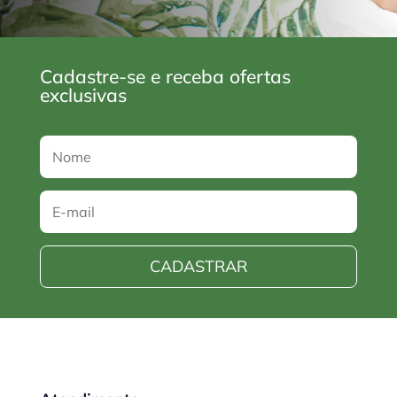
Cadastre-se e receba ofertas
exclusivas
CADASTRAR