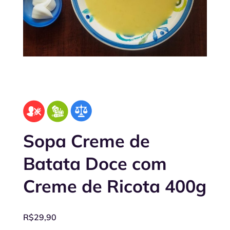
Sopa Creme de
Batata Doce com
Creme de Ricota 400g
R$
29,90