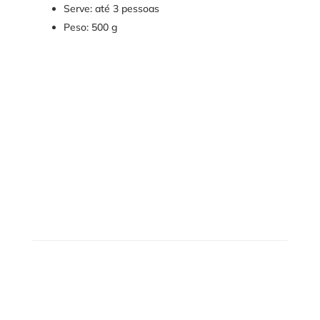
Serve: até 3 pessoas
Peso: 500 g