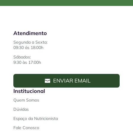
Atendimento
Segunda a Sexta:
09:30 ás 18:00h
Sábados:
9:30 às 17:00h
ENVIAR EMAIL
Institucional
Quem Somos
Dúvidas
Espaço da Nutricionista
Fale Conosco