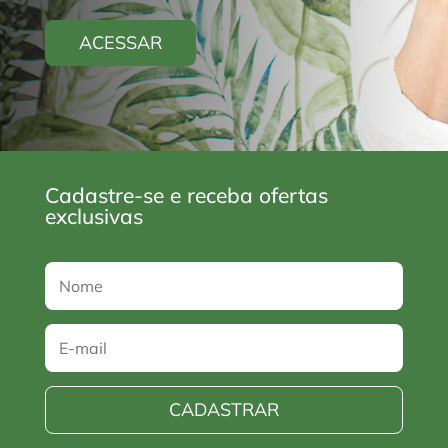
ACESSAR
Cadastre-se e receba ofertas
exclusivas
CADASTRAR