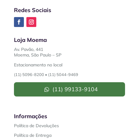
Redes Sociais
Loja Moema
Av. Pavão, 441
Moema, São Paulo – SP
Estacionamento no local
(11) 5096-8200
•
(11) 5044-9469
(11) 99133-9104
Informações
Política de Devoluções
Política de Entrega