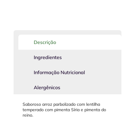
Descrição
Ingredientes
Informação Nutricional
Alergênicos
Saboroso arroz parbolizado com lentilha
temperado com pimenta Síria e pimenta do
reino.