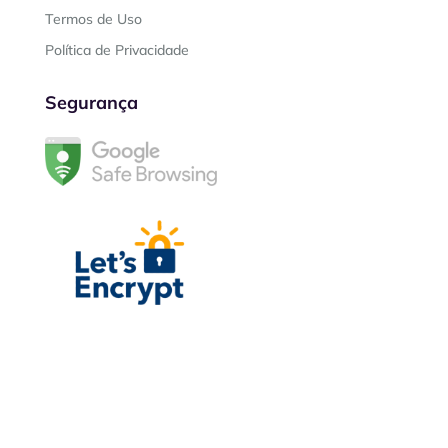
Termos de Uso
Política de Privacidade
Segurança