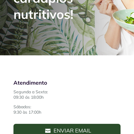
nutritivos!
Atendimento
Segunda a Sexta:
09:30 ás 18:00h
Sábados:
9:30 às 17:00h
ENVIAR EMAIL