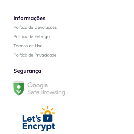
Informações
Política de Devoluções
Política de Entrega
Termos de Uso
Política de Privacidade
Segurança