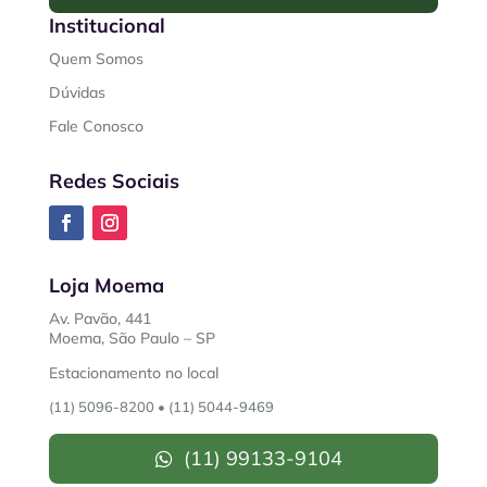
Institucional
Quem Somos
Dúvidas
Fale Conosco
Redes Sociais
Loja Moema
Av. Pavão, 441
Moema, São Paulo – SP
Estacionamento no local
(11) 5096-8200
•
(11) 5044-9469
(11) 99133-9104