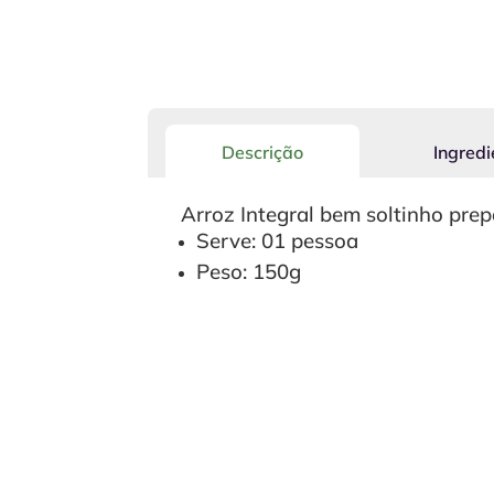
Descrição
Ingredi
Arroz Integral bem soltinho prep
Serve: 01 pessoa
Peso: 150g