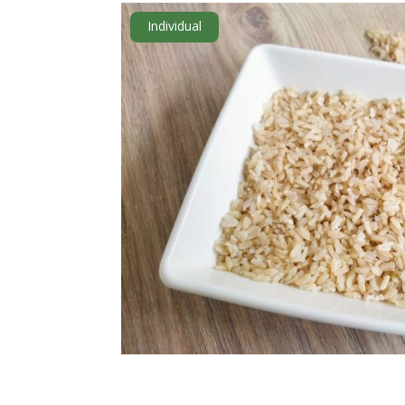
Individual