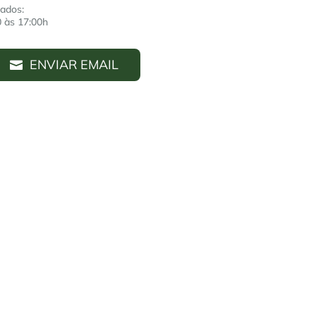
ados:
0 às 17:00h
ENVIAR EMAIL