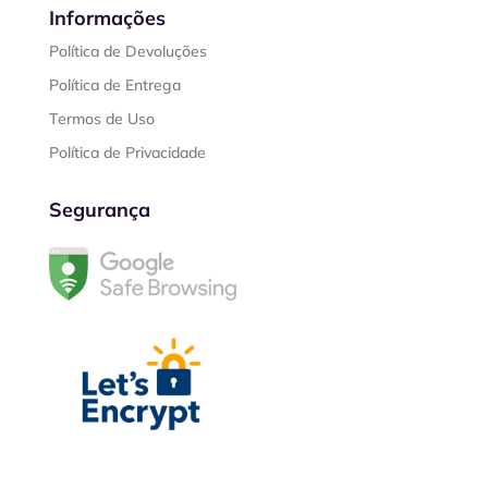
Informações
Política de Devoluções
Política de Entrega
Termos de Uso
Política de Privacidade
Segurança