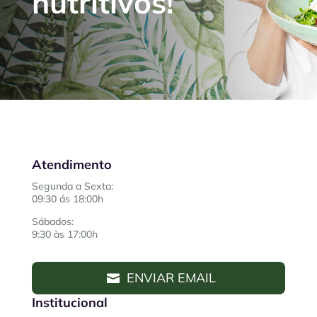
nutritivos!
Atendimento
Segunda a Sexta:
09:30 ás 18:00h
Sábados:
9:30 às 17:00h
ENVIAR EMAIL
Institucional