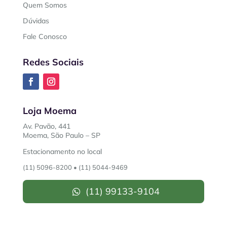
Quem Somos
Dúvidas
Fale Conosco
Redes Sociais
Loja Moema
Av. Pavão, 441
Moema, São Paulo – SP
Estacionamento no local
(11) 5096-8200
•
(11) 5044-9469
(11) 99133-9104